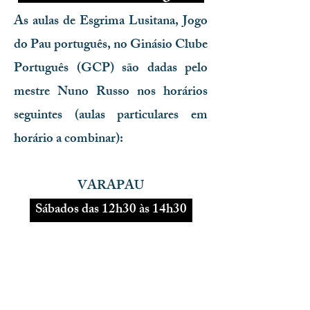
As aulas de Esgrima Lusitana, Jogo
do Pau português, no Ginásio Clube
Português (GCP) são dadas pelo
mestre Nuno Russo nos horários
seguintes (aulas particulares em
horário a combinar):
VARAPAU
Sábados das 12h30 às 14h30