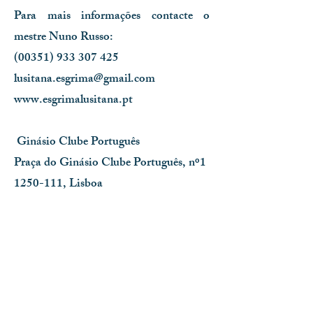
Para mais informações contacte o
mestre Nuno Russo:
(00351)
933 307 425
lusitana.esgrima@gmail.com
www.esgrimalusitana.pt
Ginásio Clube Português
Praça do Ginásio Clube Português, nº1
1250-111
, Lisboa